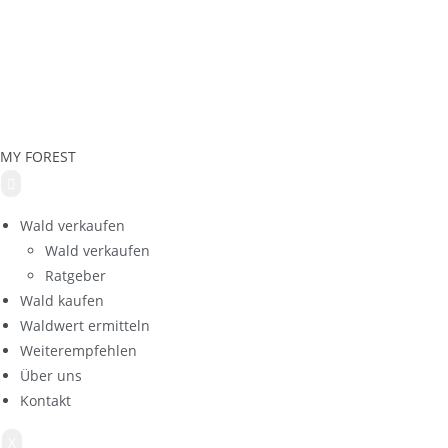
MY FOREST
Wald verkaufen
Wald verkaufen
Ratgeber
Wald kaufen
Waldwert ermitteln
Weiterempfehlen
Über uns
Kontakt
X