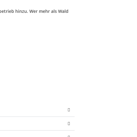
etrieb hinzu. Wer mehr als Wald