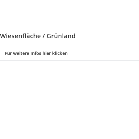
Wiesenfläche / Grünland
Für weitere Infos hier klicken