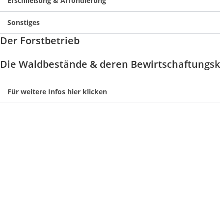
Erschließung & Arrondierung
Sonstiges
Der Forstbetrieb
Die Waldbestände & deren Bewirtschaftungs
Für weitere Infos hier klicken